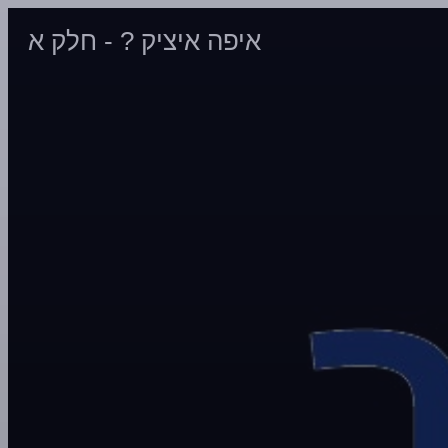
איפה איציק ? - חלק א