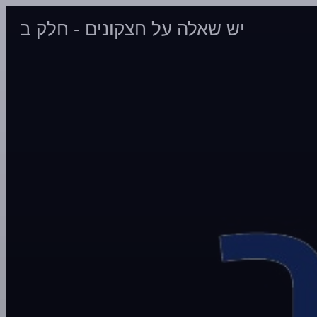
יש שאלה על חצקונים - חלק ב