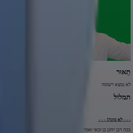
תֵאוּר
לא נמצא רשומה
תמלול
- - - לא מוגה! - - -
בכה רבן יוחנן בן זכאי ואמר