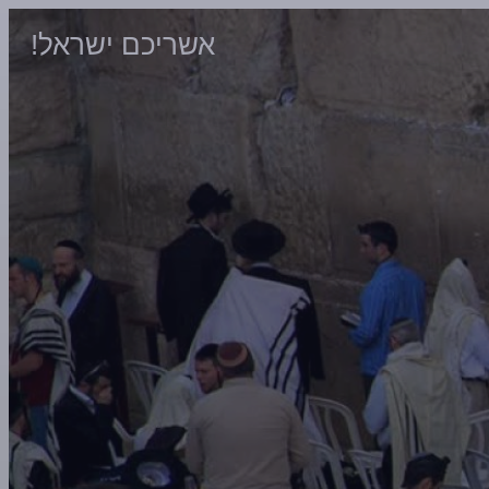
אשריכם ישראל!