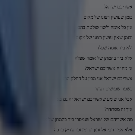
אשריכם ישראל
בזמן שעושין רצונו של מקום
אין כל אומה ולשון שולטת בהם
ובזמן שאין עושין רצונו של מקום מוסרן ביד אומה שפלה
ולא ביד אומה שפלה
אלא ביד בהמתן של אומה שפלה
אז מה זה אשריכם ישראל?
אשריכם ישראל אני מבין על החלק הראשון
בשעה שעושים רצונו
אבל אני שומע שאשריכם ישראל זה גם בזמן שאין עושין רצונו
איך זה מסתדר?
מה אשריהם של ישראל שנמסרו ביד בהמתן של אומה שפלה?
אלא אמר רבי אלחונון וסרמן זכר צדיק ברכה