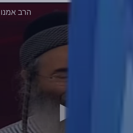
הרב אמנון