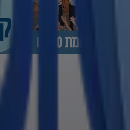
ת שמש אתמול,