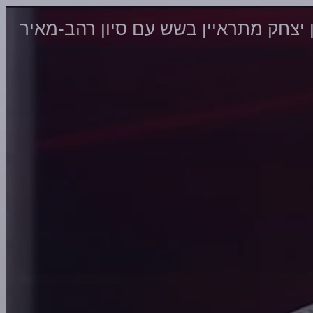
 יצחק מתראיין בשש עם סיון רהב-מאיר