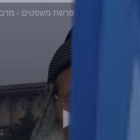
פרשת משפטים - מדבר 