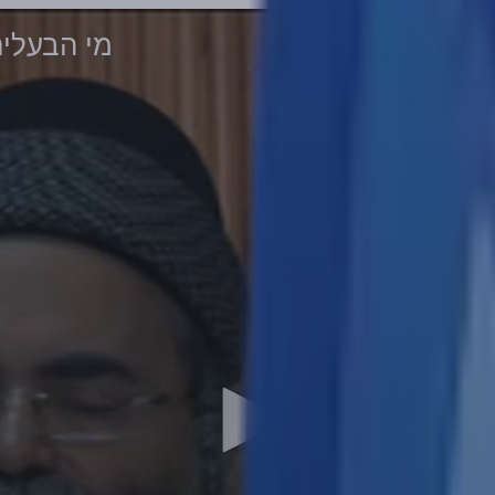
מי הבעלים