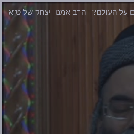
 על העולם? | הרב אמנון יצחק שליט"א