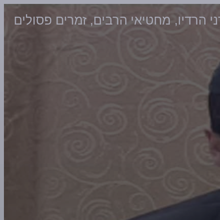
רני הרדיו, מחטיאי הרבים, זמרים פסולים