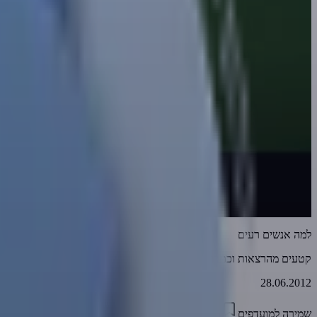
למה אנשים רעים
קטעים מהרצאות וכתבות
28.06.2012
שמירה למועדפים
10:05
0
3300
דווח