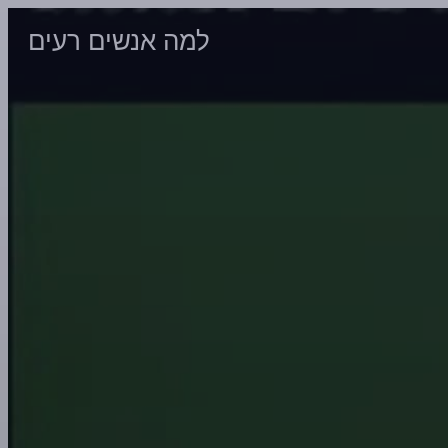
למה אנשים רעים