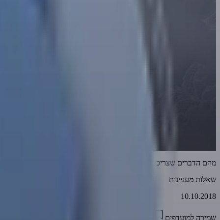
מהם הדברים שצריכים לבחון כשיוצאים לשידוך?
שאלות מעניינות
10.10.2018
שמירה למועדפים
01:29
0
3025
דווח