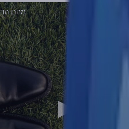
מהם הדבר