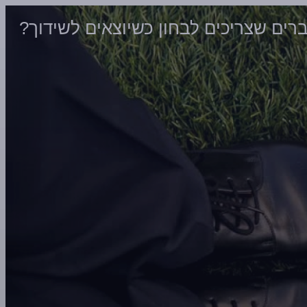
ים שצריכים לבחון כשיוצאים לשידוך?