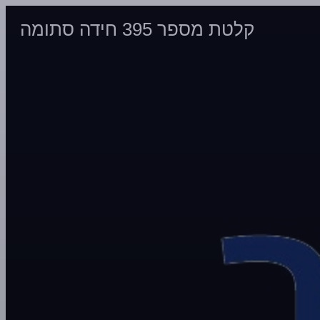
קלטת מספר 395 חידה סתומה