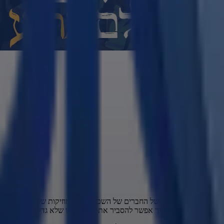
ת של הרחוב בקליפות של החברים של השכנים של המוזיקות של הבלגנים של 
 מה הוא רוצה אבל איך אפשר להסביר את זה למישהו שלא גדל