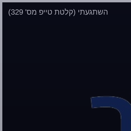
השתגעתי (קלטת טייפ מס' 329)