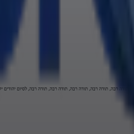
בו, תודה רבה, תודה רבה, תודה רבה, תודה רבה, תודה רבה, לסיום יהודים י