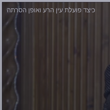
כיצד פועלת עין הרע ואופן הסרתה