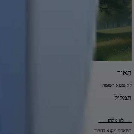
תֵאוּר
לא נמצא רשומה
תמלול
- - - לא מוגה! - - -
כשאדם מקנא בחברו