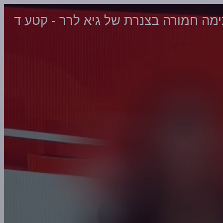
מה חמורה בצנרת של גיא לרר - קטע ד