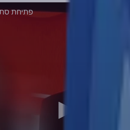
פתיחת סתי