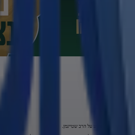
שבו הוא ניסה להשפיע על הרב שטיינמן.