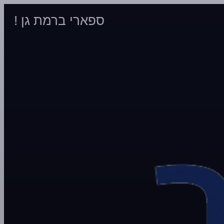
ספארי ברמת גן !