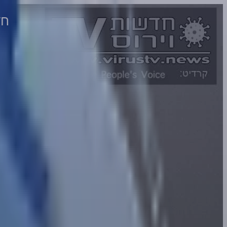
חדשות וירו