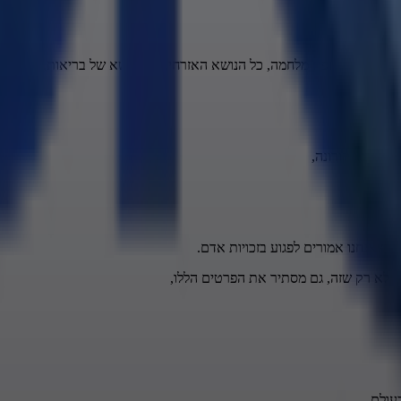
אל גם בתקופת מלחמה, כל הנושא האזרחי, כל הנושא של בריאות,
יה כמו קורונה,
, שאנחנו אמורים לפגוע בזכויות אדם.
, לא רק שזה, גם מסתיר את הפרטים הללו,
עולם,