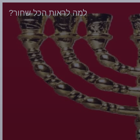
למה לראות הכל שחור?