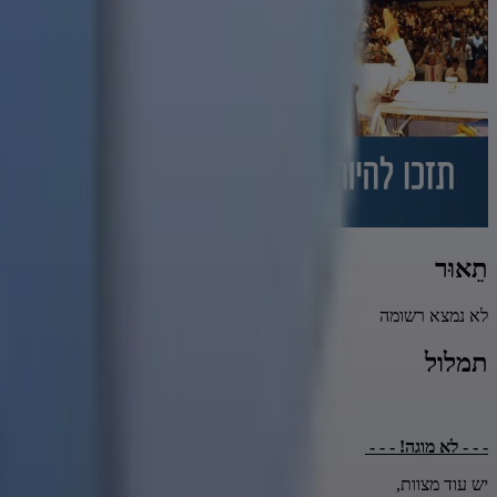
תֵאוּר
לא נמצא רשומה
תמלול
- - - לא מוגה! - - -
יש עוד מצוות,