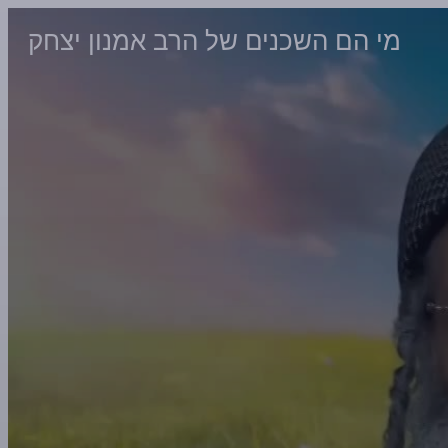
מי הם השכנים של הרב אמנון יצחק