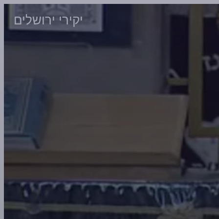
יקירי ירושלים