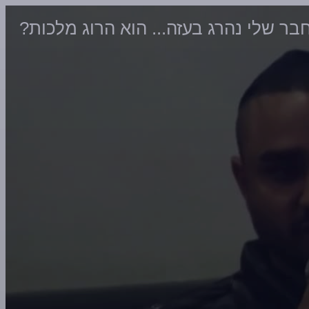
בר שלי נהרג בעזה... הוא הרוג מלכות?