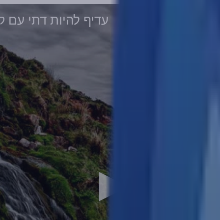
עדיף להיות דתי עם קש