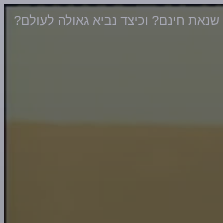
שנאת חינם? וכיצד נביא גאולה לעולם?