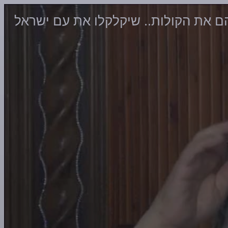
ם את הקולות.. שיקלקלו את עם ישראל