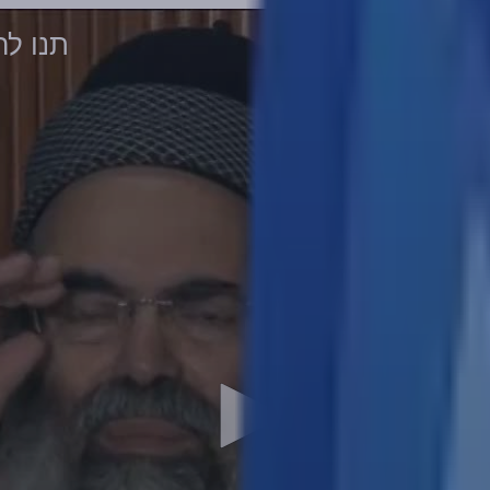
תנו לה