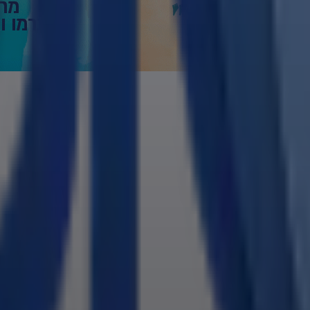
ראובן.