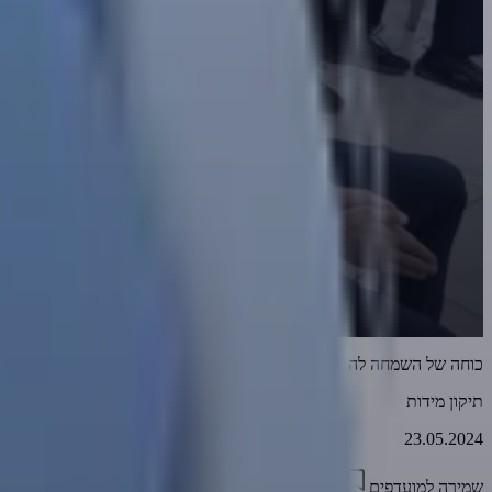
כוחה של השמחה להמתיק את כל הדינים מעל האדם
תיקון מידות
23.05.2024
שמירה למועדפים
03:01
1
1435
דווח