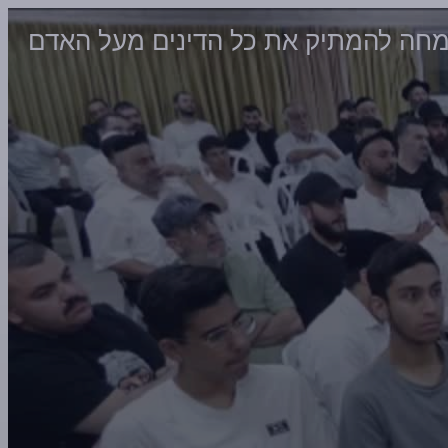
חה להמתיק את כל הדינים מעל האדם