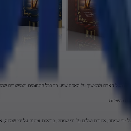
ינים מעל האדם ולהמשיך על האדם שפע רב בכל התחומים והמישורים שהוא
גם בגשמיות.
ל ידי שמחה, אחדות ושלום על ידי שמחה, בריאות איתנה על ידי שמחה, אריכ