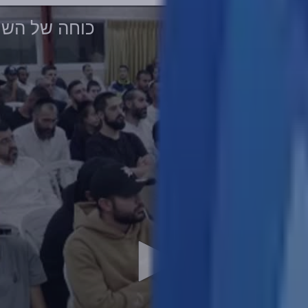
כוחה של השמ