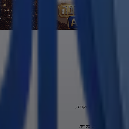
אלה.
משה לפני שנה אבל לא נתקבלה,