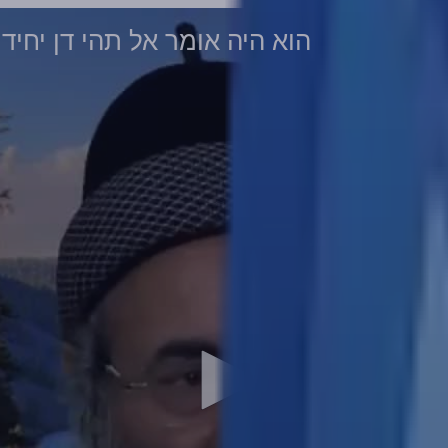
הוא היה אומר אל תהי דן יחידי