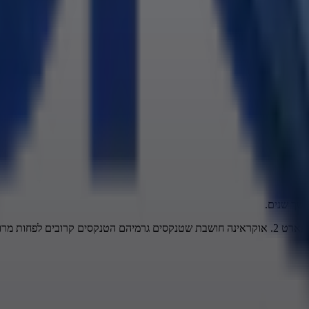
משך שנים.