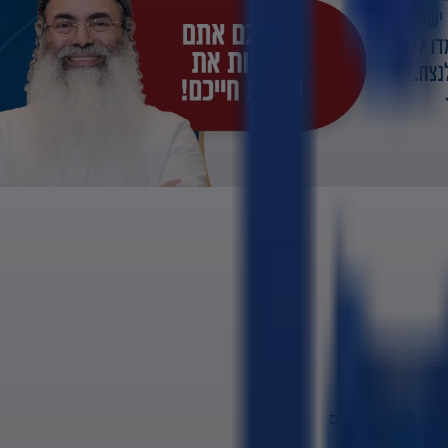
ה כדי להפחיד אתכם