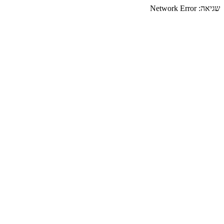
שגיאה:
Network Error