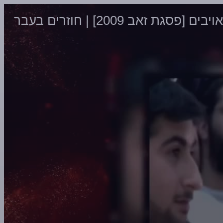
ב 2009] | חוזרים בעבר