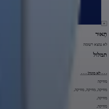
×
תֵאוּר
לא נמצא רשומה
תמלול
- - - לא מוגה! - - -
מוזיקה
מוזיקה, מוזיקה, מוזיקה,
מוזיקה,
מוזיקה,