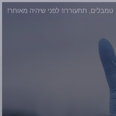
טמבלים, תתעוררו! לפני שיהיה מאוחר!