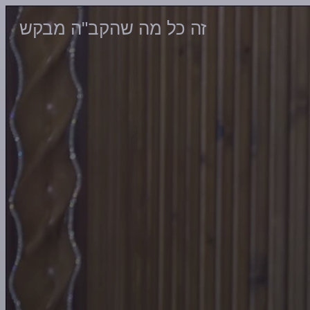
זה כל מה שהקב"ה מבקש