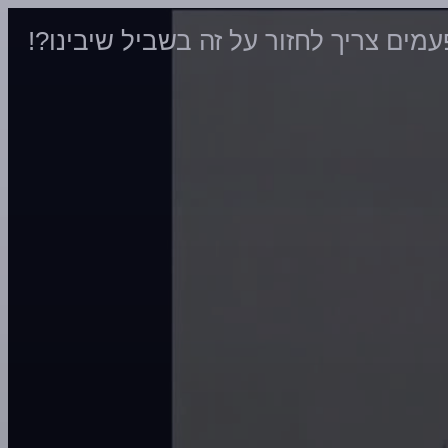
מים צריך לחזור על זה בשביל שיבינו?!