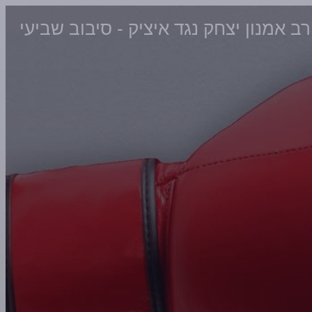
ב אמנון יצחק נגד איציק - סיבוב שביעי