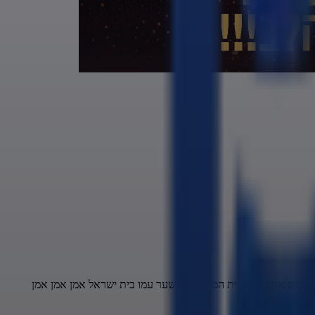
ים יקים אותה בתחיית המתים עם שער עמו בית ישראל אמן אמן אמן