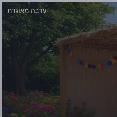
ערבה מאוגדת