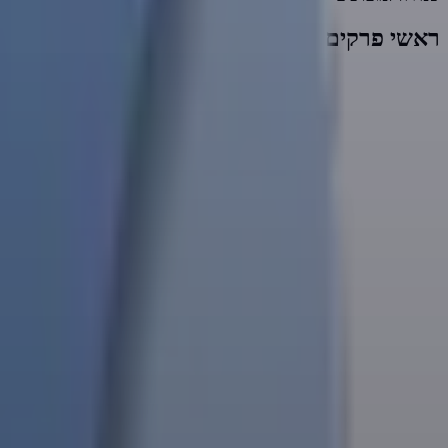
ראשי פרקים