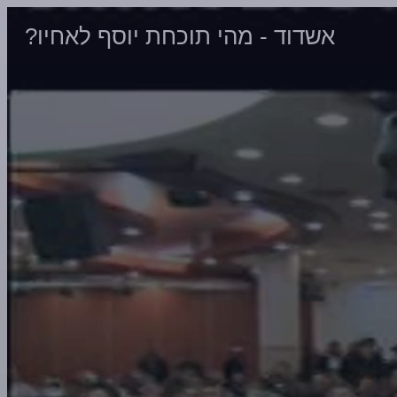
אשדוד - מהי תוכחת יוסף לאחיו?