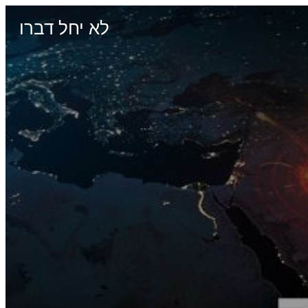
לא יחל דברו